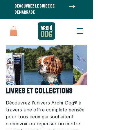
DÉCOUVREZ LE GUIDE DE
DÉMARRAGE
Livres et collections
Découvrez l’univers Archi-Dog® à
travers une offre complète pensée
pour tous ceux qui souhaitent
concevoir ou repenser un centre