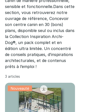
canin de manière professionnelle,
sensible et fonctionnelle.​ Dans cette
section, vous retrouverez notre
ouvrage de référence, Concevoir
son centre canin en 30 (bons)
plans, disponible seul ou inclus dans
la Collection Inspiration Archi-
Dog®, un pack complet et en
édition ultra limitée. ​​ Un concentré
de conseils pratiques, d’inspirations
architecturales, et de contenus
prêts à l’emploi !
3 articles
Nouveauté