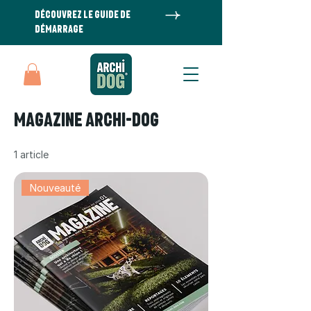
DÉCOUVREZ LE GUIDE DE
DÉMARRAGE
Magazine Archi-Dog
1 article
Nouveauté