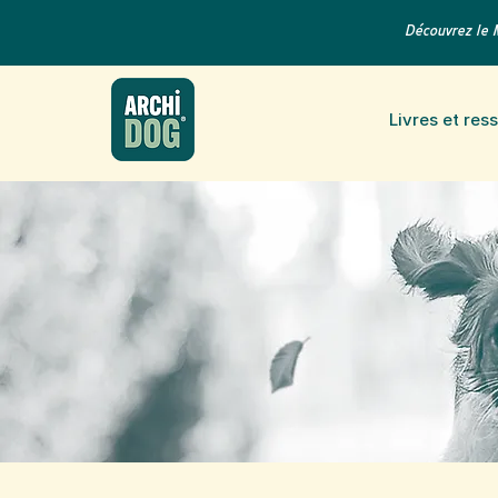
Découvrez le 
Livres et res