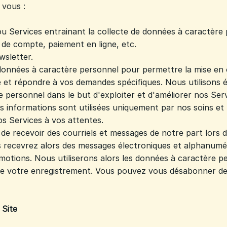
vous :
 ou Services entrainant la collecte de données à caractère
 de compte, paiement en ligne, etc.
wsletter.
données à caractère personnel pour permettre la mise en 
e et répondre à vos demandes spécifiques. Nous utilisons
 personnel dans le but d'exploiter et d'améliorer nos Serv
 informations sont utilisées uniquement par nos soins e
s Services à vos attentes.
 de recevoir des courriels et messages de notre part lors d
 recevrez alors des messages électroniques et alphanumé
motions. Nous utiliserons alors les données à caractère 
de votre enregistrement. Vous pouvez vous désabonner de
 Site